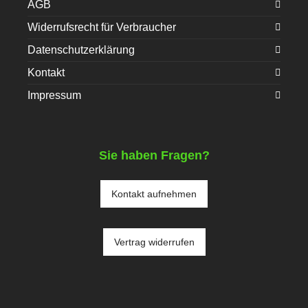
AGB
Widerrufsrecht für Verbraucher
Datenschutzerklärung
Kontakt
Impressum
Sie haben Fragen?
Kontakt aufnehmen
Vertrag widerrufen