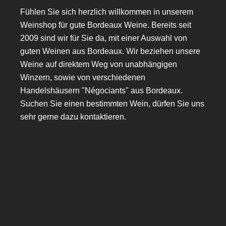
Fühlen Sie sich herzlich willkommen in unserem
Weinshop für gute Bordeaux Weine. Bereits seit
2009 sind wir für Sie da, mit einer Auswahl von
guten Weinen aus Bordeaux. Wir beziehen unsere
Weine auf direktem Weg von unabhängigen
Winzern, sowie von verschiedenen
Handelshäusern "Négociants" aus Bordeaux.
Suchen Sie einen bestimmten Wein, dürfen Sie uns
sehr gerne dazu kontaktieren.