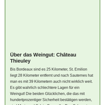
Über das Weingut: Château
Thieuley
Bis Bordeaux sind es 25 Kilometer, St. Emilion
liegt 28 Kilometer entfernt und nach Sauternes hat
man es mit 39 Kilometern auch nicht wirklich weit.
Es gibt wahrlich schlechtere Lagen für ein
Weingut! Die beiden Glücklichen, die das mit
hundertprozentiger Sicherheit bestätigen werden,