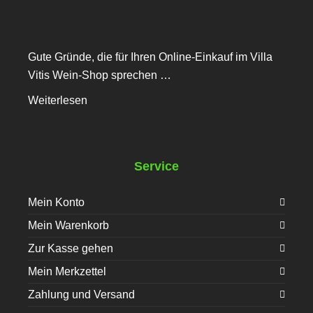
Gute Gründe, die für Ihren Online-Einkauf im Villa
Vitis Wein-Shop sprechen …
Weiterlesen
Service
Mein Konto
Mein Warenkorb
Zur Kasse gehen
Mein Merkzettel
Zahlung und Versand