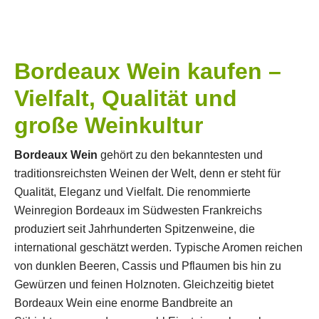
Bordeaux Wein kaufen –
Vielfalt, Qualität und
große Weinkultur
Bordeaux Wein
gehört zu den bekanntesten und
traditionsreichsten Weinen der Welt, denn er steht für
Qualität, Eleganz und Vielfalt. Die renommierte
Weinregion
Bordeaux
im Südwesten Frankreichs
produziert seit Jahrhunderten Spitzenweine, die
international geschätzt werden. Typische Aromen reichen
von dunklen Beeren, Cassis und Pflaumen bis hin zu
Gewürzen und feinen Holznoten. Gleichzeitig bietet
Bordeaux Wein eine enorme Bandbreite an