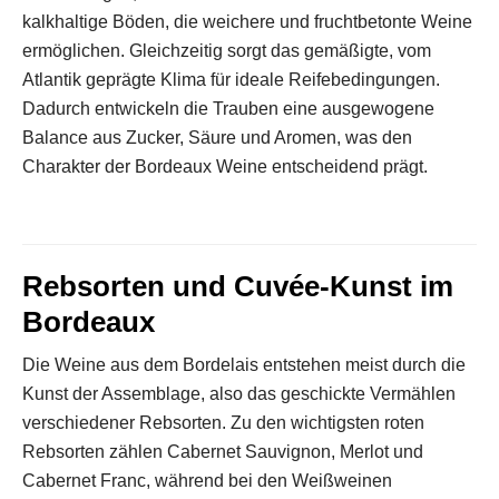
kalkhaltige Böden, die weichere und fruchtbetonte Weine
ermöglichen. Gleichzeitig sorgt das gemäßigte, vom
Atlantik geprägte Klima für ideale Reifebedingungen.
Dadurch entwickeln die Trauben eine ausgewogene
Balance aus Zucker, Säure und Aromen, was den
Charakter der Bordeaux Weine entscheidend prägt.
Rebsorten und Cuvée-Kunst im
Bordeaux
Die Weine aus dem Bordelais entstehen meist durch die
Kunst der Assemblage, also das geschickte Vermählen
verschiedener Rebsorten. Zu den wichtigsten roten
Rebsorten zählen Cabernet Sauvignon, Merlot und
Cabernet Franc, während bei den Weißweinen