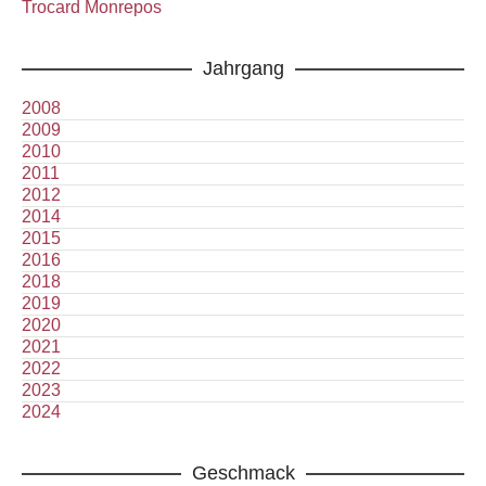
Trocard Monrepos
Jahrgang
2008
2009
2010
2011
2012
2014
2015
2016
2018
2019
2020
2021
2022
2023
2024
Geschmack