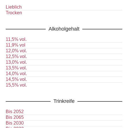
Lieblich
Trocken
Alkoholgehalt
11,5% vol.
11,9% vol
12,0% vol.
12,5% vol.
13,0% vol.
13,5% vol.
14,0% vol.
14,5% vol.
15,5% vol.
Trinkreife
Bis 2052
Bis 2065
Bis 2030