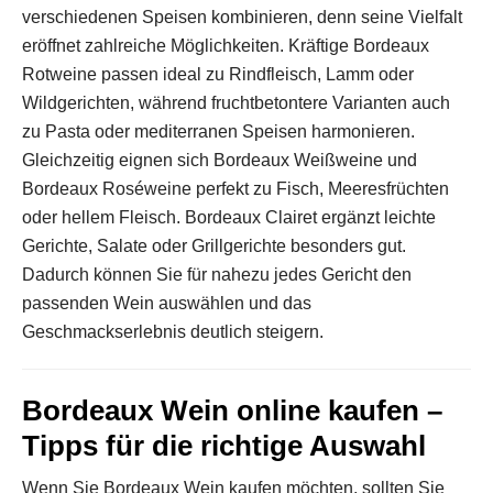
verschiedenen Speisen kombinieren, denn seine Vielfalt
eröffnet zahlreiche Möglichkeiten. Kräftige Bordeaux
Rotweine passen ideal zu Rindfleisch, Lamm oder
Wildgerichten, während fruchtbetontere Varianten auch
zu Pasta oder mediterranen Speisen harmonieren.
Gleichzeitig eignen sich Bordeaux Weißweine und
Bordeaux Roséweine perfekt zu Fisch, Meeresfrüchten
oder hellem Fleisch. Bordeaux Clairet ergänzt leichte
Gerichte, Salate oder Grillgerichte besonders gut.
Dadurch können Sie für nahezu jedes Gericht den
passenden Wein auswählen und das
Geschmackserlebnis deutlich steigern.
Bordeaux Wein online kaufen –
Tipps für die richtige Auswahl
Wenn Sie Bordeaux Wein kaufen möchten, sollten Sie