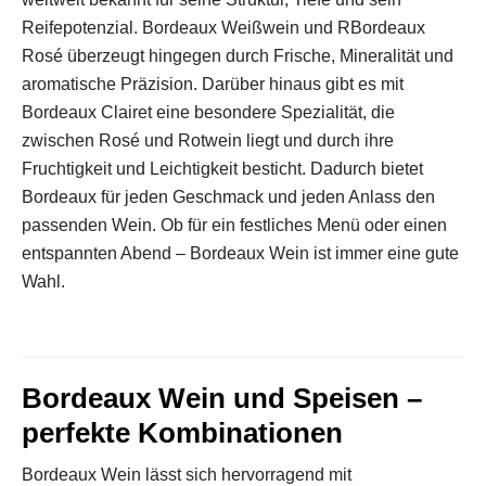
Reifepotenzial. Bordeaux Weißwein und RBordeaux
Rosé überzeugt hingegen durch Frische, Mineralität und
aromatische Präzision. Darüber hinaus gibt es mit
Bordeaux Clairet eine besondere Spezialität, die
zwischen Rosé und Rotwein liegt und durch ihre
Fruchtigkeit und Leichtigkeit besticht. Dadurch bietet
Bordeaux für jeden Geschmack und jeden Anlass den
passenden Wein. Ob für ein festliches Menü oder einen
entspannten Abend – Bordeaux Wein ist immer eine gute
Wahl.
Bordeaux Wein und Speisen –
perfekte Kombinationen
Bordeaux Wein lässt sich hervorragend mit