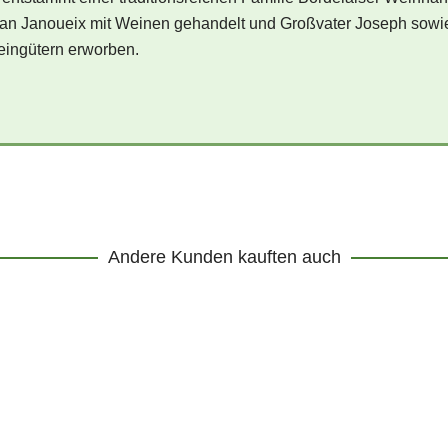
an Janoueix mit Weinen gehandelt und Großvater Joseph sowie
ingütern erworben.
Andere Kunden kauften auch