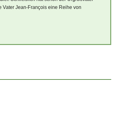
 Vater Jean-François eine Reihe von