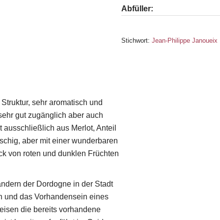
Abfüller:
Stichwort:
Jean-Philippe Janouei
 Struktur, sehr aromatisch und
 sehr gut zugänglich aber auch
ausschließlich aus Merlot, Anteil
schig, aber mit einer wunderbaren
uck von roten und dunklen Früchten
ndern der Dordogne in der Stadt
en und das Vorhandensein eines
eisen die bereits vorhandene