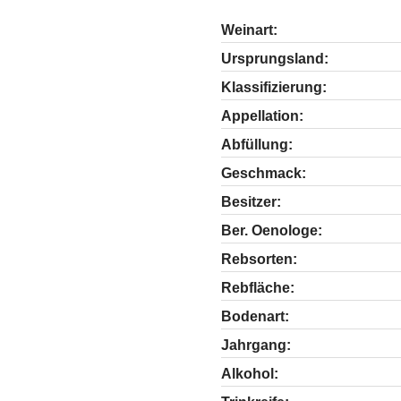
Weinart:
Ursprungsland:
Klassifizierung:
Appellation:
Abfüllung:
Geschmack:
Besitzer:
Ber. Oenologe:
Rebsorten:
Rebfläche:
Bodenart:
Jahrgang:
Alkohol: