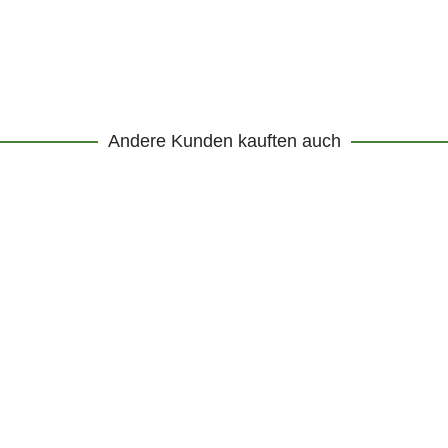
Andere Kunden kauften auch