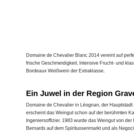
Domaine de Chevalier Blanc 2014 vereint auf perfe
frische Geschmeidigkeit. Intensive Frucht- und kla
Bordeaux Weißwein der Extraklasse.
Ein Juwel in der Region Grav
Domaine de Chevalier in Léognan, der Hauptstadt de
erscheint das Weingut schon auf
der berühmten Ka
Ingeniersoffizier. 1983 wurde das Weingut von der
Bernards auf dem Spirituosenmarkt und als Negoci