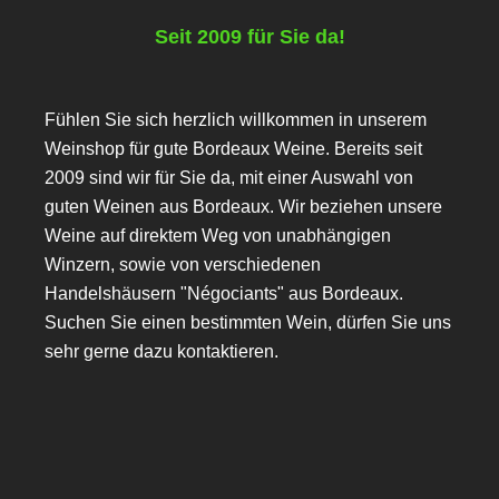
Seit 2009 für Sie da!
Fühlen Sie sich herzlich willkommen in unserem
Weinshop für gute Bordeaux Weine. Bereits seit
2009 sind wir für Sie da, mit einer Auswahl von
guten Weinen aus Bordeaux. Wir beziehen unsere
Weine auf direktem Weg von unabhängigen
Winzern, sowie von verschiedenen
Handelshäusern "Négociants" aus Bordeaux.
Suchen Sie einen bestimmten Wein, dürfen Sie uns
sehr gerne dazu kontaktieren.