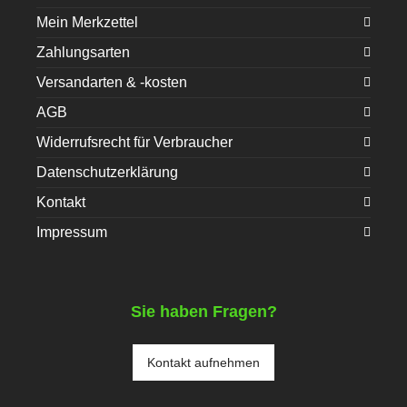
Mein Merkzettel
Zahlungsarten
Versandarten & -kosten
AGB
Widerrufsrecht für Verbraucher
Datenschutzerklärung
Kontakt
Impressum
Sie haben Fragen?
Kontakt aufnehmen