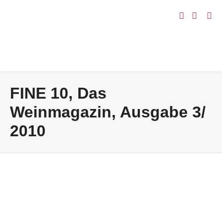
FINE 10, Das
Weinmagazin, Ausgabe 3/
2010