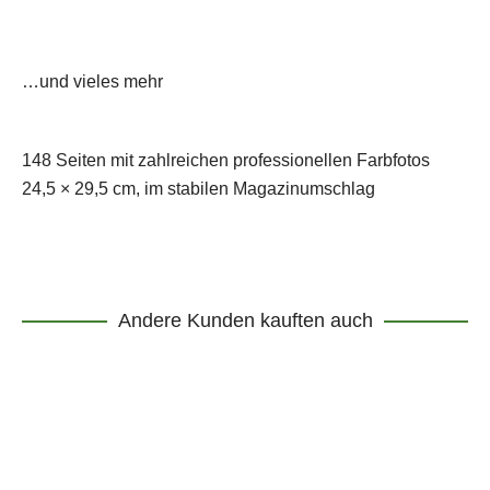
…und vieles mehr
148 Seiten mit zahlreichen professionellen Farbfotos
24,5 × 29,5 cm, im stabilen Magazinumschlag
Andere Kunden kauften auch
DE-GRATISVERSAND