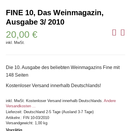
FINE 10, Das Weinmagazin,
Ausgabe 3/ 2010
20,00
€
inkl. MwSt.
Die 10. Ausgabe des beliebten Weinmagazins Fine mit
148 Seiten
Kostenloser Versand innerhalb Deutschlands!
inkl. MwSt.
Kostenloser Versand innerhalb Deutschlands.
Andere
Versandkosten ...
Lieferzeit:
Deutschland 2-5 Tage (Ausland 3-7 Tage)
Artikelnr.:
FIN 10-03/2010
Versandgewicht: 1,00 kg
Vorrätig