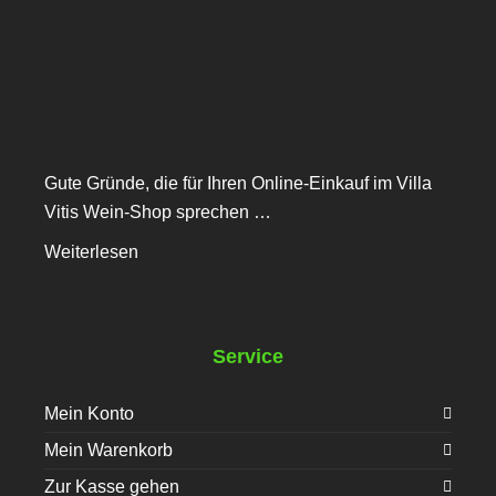
Gute Gründe, die für Ihren Online-Einkauf im Villa
Vitis Wein-Shop sprechen …
Weiterlesen
Service
Mein Konto
Mein Warenkorb
Zur Kasse gehen