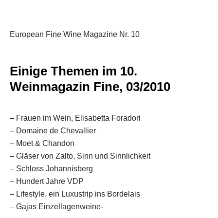
European Fine Wine Magazine Nr. 10
Einige Themen im 10.
Weinmagazin Fine, 03/2010
– Frauen im Wein, Elisabetta Foradori
– Domaine de Chevallier
– Moet & Chandon
– Gläser von Zalto, Sinn und Sinnlichkeit
– Schloss Johannisberg
– Hundert Jahre VDP
– Lifestyle, ein Luxustrip ins Bordelais
– Gajas Einzellagenweine-