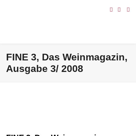
FINE 3, Das Weinmagazin,
Ausgabe 3/ 2008