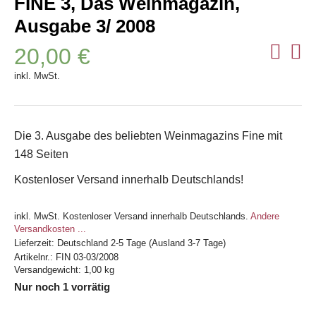
FINE 3, Das Weinmagazin,
Ausgabe 3/ 2008
20,00
€
inkl. MwSt.
Die 3. Ausgabe des beliebten Weinmagazins Fine mit
148 Seiten
Kostenloser Versand innerhalb Deutschlands!
inkl. MwSt.
Kostenloser Versand innerhalb Deutschlands.
Andere
Versandkosten ...
Lieferzeit:
Deutschland 2-5 Tage (Ausland 3-7 Tage)
Artikelnr.:
FIN 03-03/2008
Versandgewicht: 1,00 kg
Nur noch 1 vorrätig