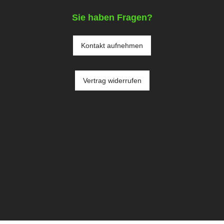
Sie haben Fragen?
Kontakt aufnehmen
Vertrag widerrufen