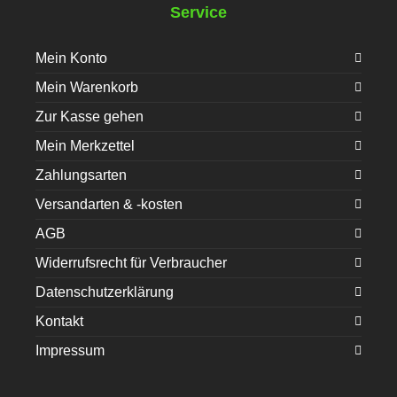
Service
Mein Konto
Mein Warenkorb
Zur Kasse gehen
Mein Merkzettel
Zahlungsarten
Versandarten & -kosten
AGB
Widerrufsrecht für Verbraucher
Datenschutzerklärung
Kontakt
Impressum