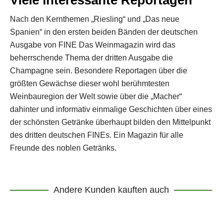
Viele interessante Reportagen
Nach den Kernthemen „Riesling“ und „Das neue
Spanien“ in den ersten beiden Bänden der deutschen
Ausgabe von FINE Das Weinmagazin wird das
beherrschende Thema der dritten Ausgabe die
Champagne sein. Besondere Reportagen über die
größten Gewächse dieser wohl berühmtesten
Weinbauregion der Welt sowie über die „Macher“
dahinter und informativ einmalige Geschichten über eines
der schönsten Getränke überhaupt bilden den Mittelpunkt
des dritten deutschen FINEs. Ein Magazin für alle
Freunde des noblen Getränks.
Andere Kunden kauften auch