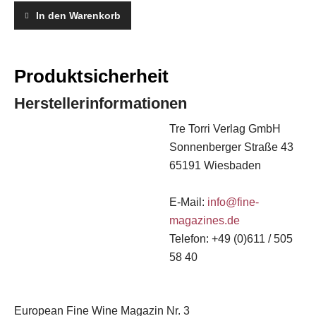
In den Warenkorb
Produktsicherheit
Herstellerinformationen
Tre Torri Verlag GmbH
Sonnenberger Straße 43
65191 Wiesbaden
E-Mail:
info@fine-
magazines.de
Telefon: +49 (0)611 / 505
58 40
European Fine Wine Magazin Nr. 3