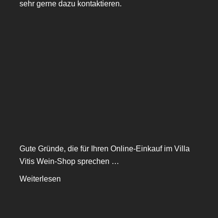
sehr gerne dazu kontaktieren.
Gute Gründe, die für Ihren Online-Einkauf im Villa
Vitis Wein-Shop sprechen …
Weiterlesen