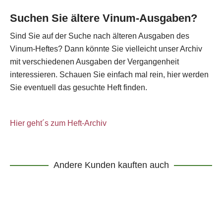
Suchen Sie ältere Vinum-Ausgaben?
Sind Sie auf der Suche nach älteren Ausgaben des
Vinum-Heftes? Dann könnte Sie vielleicht unser Archiv
mit verschiedenen Ausgaben der Vergangenheit
interessieren. Schauen Sie einfach mal rein, hier werden
Sie eventuell das gesuchte Heft finden.
Hier geht´s zum Heft-Archiv
Andere Kunden kauften auch