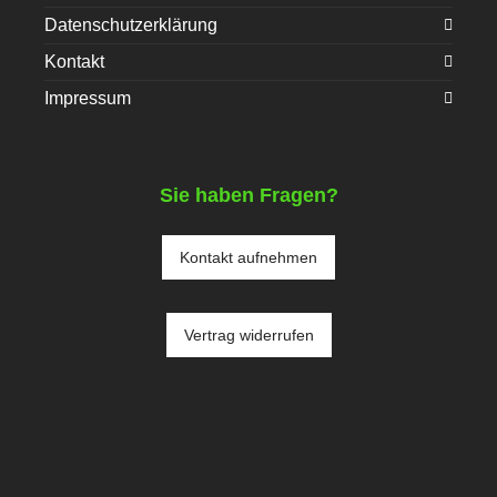
Datenschutzerklärung
Kontakt
Impressum
Sie haben Fragen?
Kontakt aufnehmen
Vertrag widerrufen