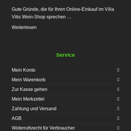
Gute Gründe, die für Ihren Online-Einkauf im Villa
Vitis Wein-Shop sprechen …
Weiterlesen
Service
Mein Konto
Mein Warenkorb
Zur Kasse gehen
Mein Merkzettel
Zahlung und Versand
AGB
Widerrufsrecht für Verbraucher