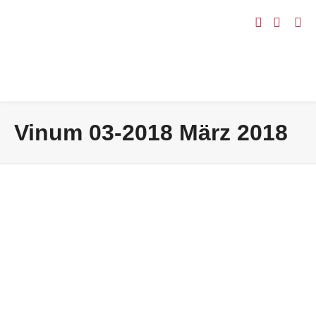
Vinum 03-2018 März 2018