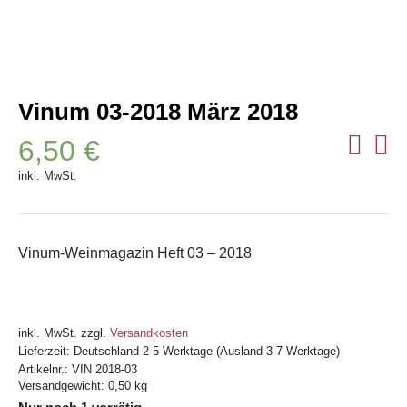
Vinum 03-2018 März 2018
6,50
€
inkl. MwSt.
Vinum-Weinmagazin Heft 03 – 2018
inkl. MwSt.
zzgl.
Versandkosten
Lieferzeit:
Deutschland 2-5 Werktage (Ausland 3-7 Werktage)
Artikelnr.:
VIN 2018-03
Versandgewicht: 0,50 kg