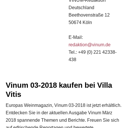
VINUM-Redaktion
Deutschland
Beethovenstraße 12
50674 Köln
E-Mail:
redaktion@vinum.de
Tel.: +49 (0) 221 42338-
438
Vinum 03-2018 kaufen bei Villa
Vitis
Europas Weinmagazin, Vinum 03-2018 ist jetzt erhältlich.
Entdecken Sie in der aktuellen Ausgabe Vinum März
2018 spannende Themen und Berichte. Freuen Sie sich
auf erfrischende Reportagen und bewertete