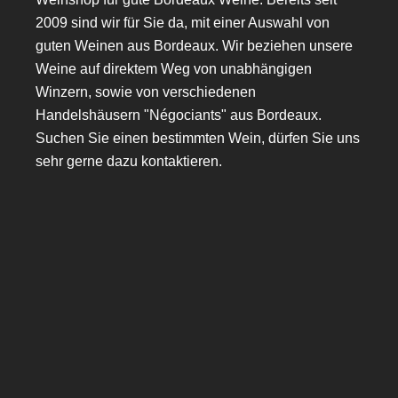
2009 sind wir für Sie da, mit einer Auswahl von
guten Weinen aus Bordeaux. Wir beziehen unsere
Weine auf direktem Weg von unabhängigen
Winzern, sowie von verschiedenen
Handelshäusern "Négociants" aus Bordeaux.
Suchen Sie einen bestimmten Wein, dürfen Sie uns
sehr gerne dazu kontaktieren.