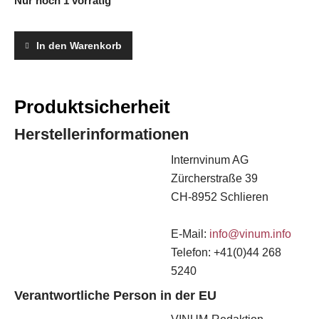
Nur noch 1 vorrätig
In den Warenkorb
Produktsicherheit
Herstellerinformationen
Internvinum AG
Zürcherstraße 39
CH-8952 Schlieren
E-Mail:
info@vinum.info
Telefon: +41(0)44 268
5240
Verantwortliche Person in der EU