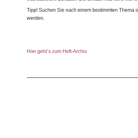
Tipp! Suchen Sie nach einem bestimmten Thema ode
werden.
Hier geht´s zum Heft-Archiv