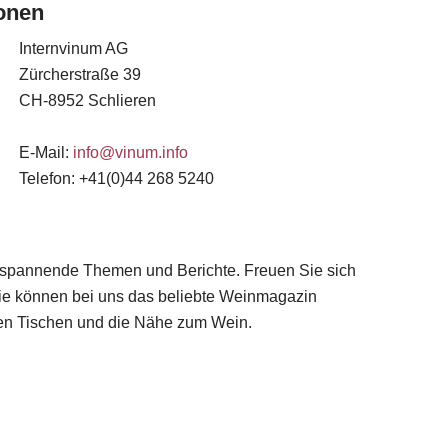
ionen
Internvinum AG
Zürcherstraße 39
CH-8952 Schlieren
E-Mail:
info@vinum.info
Telefon: +41(0)44 268 5240
e spannende Themen und Berichte. Freuen Sie sich
Sie können bei uns das beliebte Weinmagazin
kten Tischen und die Nähe zum Wein.