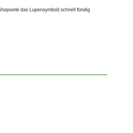
Shopseite das Lupensymbol) schnell fündig