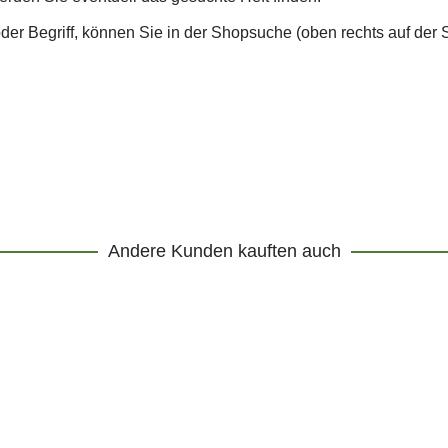
r Begriff, können Sie in der Shopsuche (oben rechts auf der 
Andere Kunden kauften auch