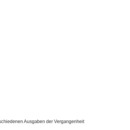
erschiedenen Ausgaben der Vergangenheit