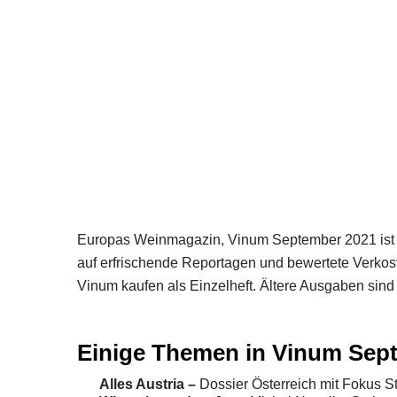
Europas Weinmagazin, Vinum September 2021 ist je
auf erfrischende Reportagen und bewertete Verkos
Vinum kaufen als Einzelheft. Ältere Ausgaben sind
Einige Themen in Vinum Sep
Alles Austria –
Dossier Österreich mit Fokus St