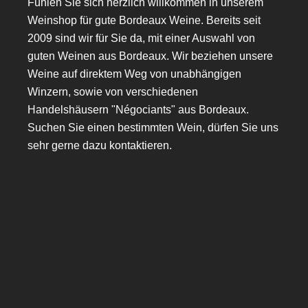
Fühlen Sie sich herzlich willkommen in unserem
Weinshop für gute Bordeaux Weine. Bereits seit
2009 sind wir für Sie da, mit einer Auswahl von
guten Weinen aus Bordeaux. Wir beziehen unsere
Weine auf direktem Weg von unabhängigen
Winzern, sowie von verschiedenen
Handelshäusern "Négociants" aus Bordeaux.
Suchen Sie einen bestimmten Wein, dürfen Sie uns
sehr gerne dazu kontaktieren.