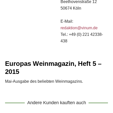
Beethovenstraße 12
50674 Köln
E-Mail:
redaktion@vinum.de
Tel.: +49 (0) 221 42338-
438
Europas Weinmagazin, Heft 5 –
2015
Mai-Ausgabe des beliebten Weinmagazins.
Andere Kunden kauften auch