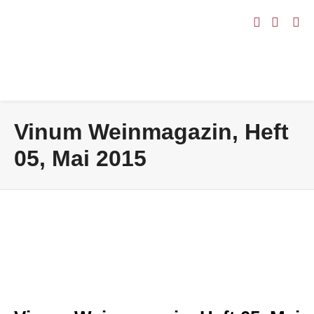
Vinum Weinmagazin, Heft
05, Mai 2015