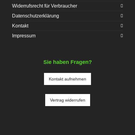
Widerrufsrecht für Verbraucher
Datenschutzerklärung
Kontakt
Impressum
Sie haben Fragen?
Kontakt aufnehmen
Vertrag widerrufen