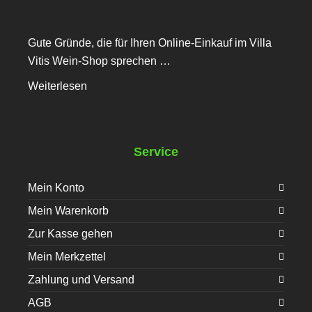
Gute Gründe, die für Ihren Online-Einkauf im Villa
Vitis Wein-Shop sprechen …
Weiterlesen
Service
Mein Konto
Mein Warenkorb
Zur Kasse gehen
Mein Merkzettel
Zahlung und Versand
AGB