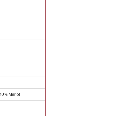
40% Merlot