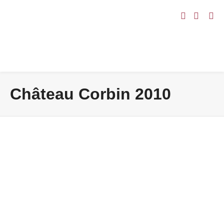
Château Corbin 2010