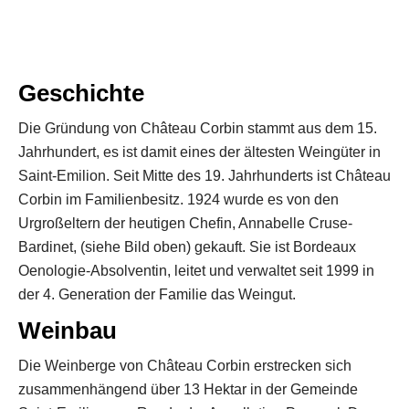
Geschichte
Die Gründung von Château Corbin stammt aus dem 15.
Jahrhundert, es ist damit eines der ältesten Weingüter in
Saint-Emilion. Seit Mitte des 19. Jahrhunderts ist Château
Corbin im Familienbesitz. 1924 wurde es von den
Urgroßeltern der heutigen Chefin, Annabelle Cruse-
Bardinet, (siehe Bild oben) gekauft. Sie ist Bordeaux
Oenologie-Absolventin, leitet und verwaltet seit 1999 in
der 4. Generation der Familie das Weingut.
Weinbau
Die Weinberge von Château Corbin erstrecken sich
zusammenhängend über 13 Hektar in der Gemeinde