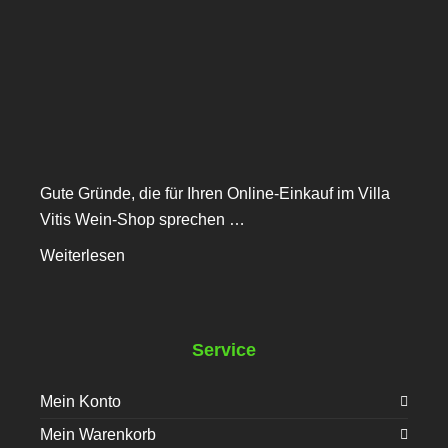
Gute Gründe, die für Ihren Online-Einkauf im Villa
Vitis Wein-Shop sprechen …
Weiterlesen
Service
Mein Konto
Mein Warenkorb