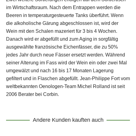
im Wirtschaftsraum. Nach dem Entrappen werden die
Beeren in temperaturgesteuerte Tanks überführt. Wenn
die alkoholische Gärung abgeschlossen ist, wird der
Wein mit den Schalen mazeriert für 3 bis 4 Wochen.
Danach wird er abgefüllt und zum Aging in sorgfältig
ausgewählte französische Eichenfässer, die zu 50%
jedes Jahr durch neue Fässer ersetzt werden. Während
seiner Alterung im Fass wird der Wein ein oder zwei Mal
umgewälzt und nach 16 bis 17 Monaten Lagerung
gefiltert und in Flaschen abgefüllt. Jean-Philippe Fort vom
weltbekannten Oenologen-Team Michel Rolland ist seit
2006 Berater bei Corbin.
Andere Kunden kauften auch