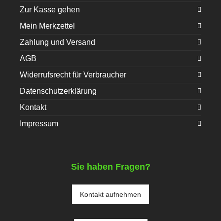
Zur Kasse gehen
Mein Merkzettel
Zahlung und Versand
AGB
Widerrufsrecht für Verbraucher
Datenschutzerklärung
Kontakt
Impressum
Sie haben Fragen?
Kontakt aufnehmen