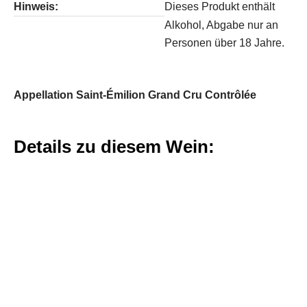
Hinweis:
Dieses Produkt enthält
Alkohol, Abgabe nur an
Personen über 18 Jahre.
Appellation Saint-Émilion Grand Cru Contrôlée
Details zu diesem Wein: