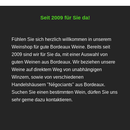
Seit 2009 für Sie da!
Fühlen Sie sich herzlich willkommen in unserem
Weinshop für gute Bordeaux Weine. Bereits seit
2009 sind wir für Sie da, mit einer Auswahl von
guten Weinen aus Bordeaux. Wir beziehen unsere
Weine auf direktem Weg von unabhängigen
Winzern, sowie von verschiedenen
Handelshäusern "Négociants" aus Bordeaux.
Suchen Sie einen bestimmten Wein, dürfen Sie uns
sehr gerne dazu kontaktieren.