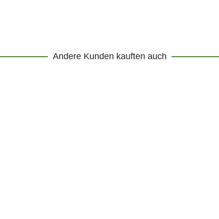
Andere Kunden kauften auch