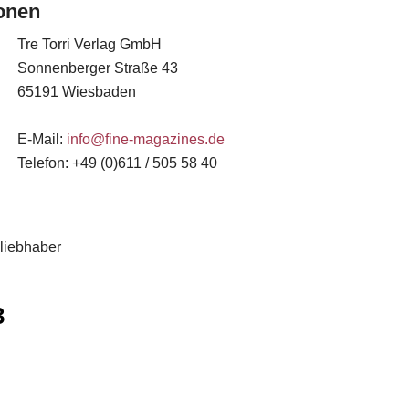
ionen
Tre Torri Verlag GmbH
Sonnenberger Straße 43
65191 Wiesbaden
E-Mail:
info@fine-magazines.de
Telefon: +49 (0)611 / 505 58 40
liebhaber
3