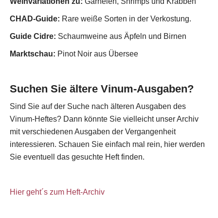
Weinvariationen zu:
Garnelen, Shrimps und Krabben
CHAD-Guide:
Rare weiße Sorten in der Verkostung.
Guide Cidre:
Schaumweine aus Äpfeln und Birnen
Marktschau:
Pinot Noir aus Übersee
Suchen Sie ältere Vinum-Ausgaben?
Sind Sie auf der Suche nach älteren Ausgaben des
Vinum-Heftes? Dann könnte Sie vielleicht unser Archiv
mit verschiedenen Ausgaben der Vergangenheit
interessieren. Schauen Sie einfach mal rein, hier werden
Sie eventuell das gesuchte Heft finden.
Hier geht´s zum Heft-Archiv