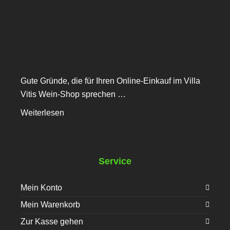
Gute Gründe, die für Ihren Online-Einkauf im Villa
Vitis Wein-Shop sprechen …
Weiterlesen
Service
Mein Konto
Mein Warenkorb
Zur Kasse gehen