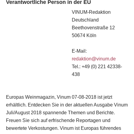
Verantwortliche Person in der EU
VINUM-Redaktion
Deutschland
Beethovenstraße 12
50674 Köln
E-Mail:
redaktion@vinum.de
Tel.: +49 (0) 221 42338-
438
Europas Weinmagazin, Vinum 07-08-2018 ist jetzt
erhältlich. Entdecken Sie in der aktuellen Ausgabe Vinum
Juli/August 2018 spannende Themen und Berichte.
Freuen Sie sich auf erfrischende Reportagen und
bewertete Verkostungen. Vinum ist Europas führendes