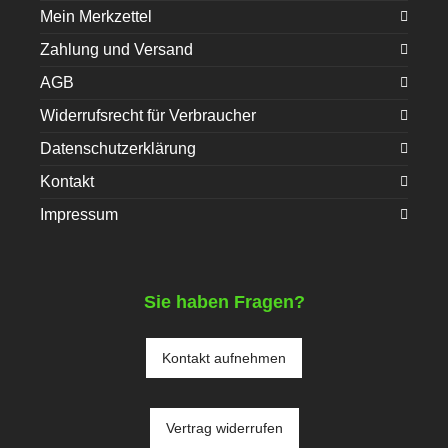
Mein Merkzettel
Zahlung und Versand
AGB
Widerrufsrecht für Verbraucher
Datenschutzerklärung
Kontakt
Impressum
Sie haben Fragen?
Kontakt aufnehmen
Vertrag widerrufen