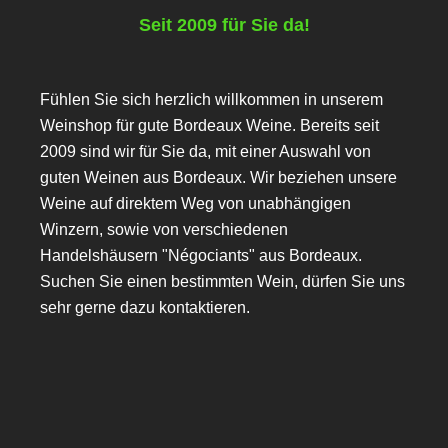
Seit 2009 für Sie da!
Fühlen Sie sich herzlich willkommen in unserem
Weinshop für gute Bordeaux Weine. Bereits seit
2009 sind wir für Sie da, mit einer Auswahl von
guten Weinen aus Bordeaux. Wir beziehen unsere
Weine auf direktem Weg von unabhängigen
Winzern, sowie von verschiedenen
Handelshäusern "Négociants" aus Bordeaux.
Suchen Sie einen bestimmten Wein, dürfen Sie uns
sehr gerne dazu kontaktieren.