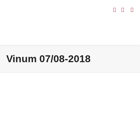
Vinum 07/08-2018