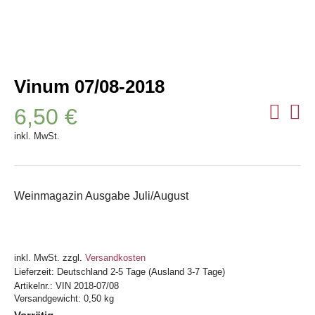
Vinum 07/08-2018
6,50
€
inkl. MwSt.
Weinmagazin Ausgabe Juli/August
inkl. MwSt.
zzgl.
Versandkosten
Lieferzeit:
Deutschland 2-5 Tage (Ausland 3-7 Tage)
Artikelnr.:
VIN 2018-07/08
Versandgewicht: 0,50 kg