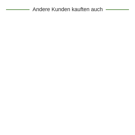
Andere Kunden kauften auch
DETAILS