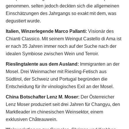
genommen. selten jedoch deckten sich die allgemeinen
Einschätzungen des Jahrgangs so exakt mit dem, was
degustiert wurde.
Italien, Winzerlegende Marco Pallanti:
Visionär des
Chianti Classico. Mit seinem Weingut Castello di Ama ist
er nach 35 Jahren immer noch auf der Suche nach der
idealen Symbiose zwischen Wein und Terroir.
Rieslingtalente aus dem Ausland:
Immigranten an der
Mosel. Drei Weinmacher mit Riesling-Fetisch aus
Südtirol, der Schweiz und Portugal begründen die
Entscheidung für ihr vinologisches Exil an der Mosel.
China Botschafter Lenz M. Moser:
Der Österreicher
Lenz Moser produziert seit drei Jahren für Changyu, den
Marktleader im chinesischen Weinsektor, einem
exklusiven Châteauwein.