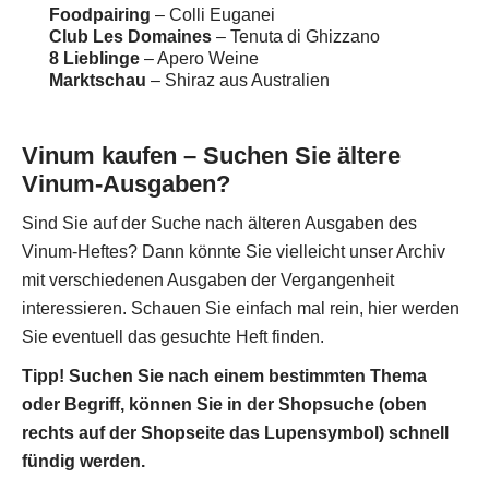
Foodpairing
– Colli Euganei
Club Les Domaines
– Tenuta di Ghizzano
8 Lieblinge
– Apero Weine
Marktschau
– Shiraz aus Australien
Vinum kaufen – Suchen Sie ältere
Vinum-Ausgaben?
Sind Sie auf der Suche nach älteren Ausgaben des
Vinum-Heftes? Dann könnte Sie vielleicht unser Archiv
mit verschiedenen Ausgaben der Vergangenheit
interessieren. Schauen Sie einfach mal rein, hier werden
Sie eventuell das gesuchte Heft finden.
Tipp! Suchen Sie nach einem bestimmten Thema
oder Begriff, können Sie in der Shopsuche (oben
rechts auf der Shopseite das Lupensymbol) schnell
fündig werden.