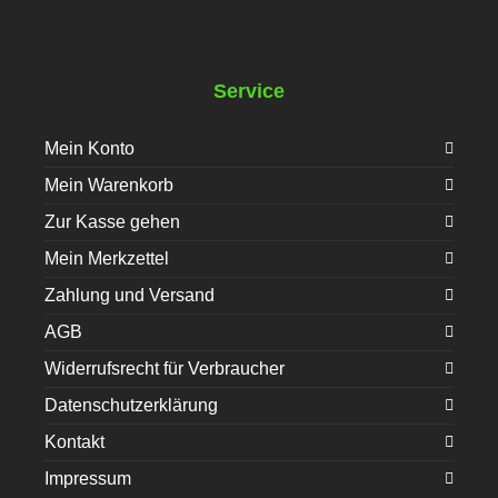
Service
Mein Konto
Mein Warenkorb
Zur Kasse gehen
Mein Merkzettel
Zahlung und Versand
AGB
Widerrufsrecht für Verbraucher
Datenschutzerklärung
Kontakt
Impressum