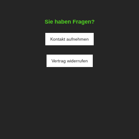
Sie haben Fragen?
Kontakt aufnehmen
Vertrag widerrufen