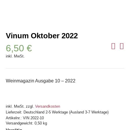
Vinum Oktober 2022
6,50
€
inkl. MwSt.
Weinmagazin Ausgabe 10 – 2022
inkl. MwSt.
zzgl.
Versandkosten
Lieferzeit:
Deutschland 2-5 Werktage (Ausland 3-7 Werktage)
Artikelnr.:
VIN 2022-10
Versandgewicht: 0,50 kg