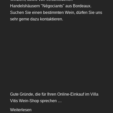
Handelshäusern "Négociants" aus Bordeaux.
Suchen Sie einen bestimmten Wein, dürfen Sie uns
sehr gerne dazu kontaktieren.
Gute Gründe, die für Ihren Online-Einkauf im Villa
Vitis Wein-Shop sprechen …
Weiterlesen