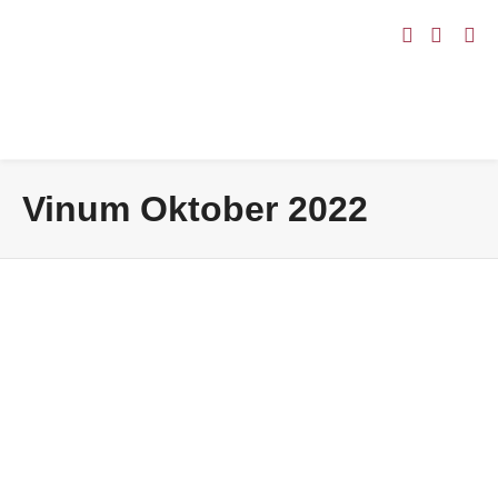
Vinum Oktober 2022