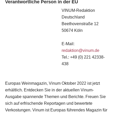
Verantwortliche Person in der EU
VINUM-Redaktion
Deutschland
Beethovenstraße 12
50674 Köln
E-Mail:
redaktion@vinum.de
Tel.: +49 (0) 221 42338-
438
Europas Weinmagazin, Vinum Oktober 2022 ist jetzt
erhältlich. Entdecken Sie in der aktuellen Vinum-
Ausgabe spannende Themen und Berichte. Freuen Sie
sich auf erfrischende Reportagen und bewertete
Verkostungen. Vinum ist Europas führendes Magazin für