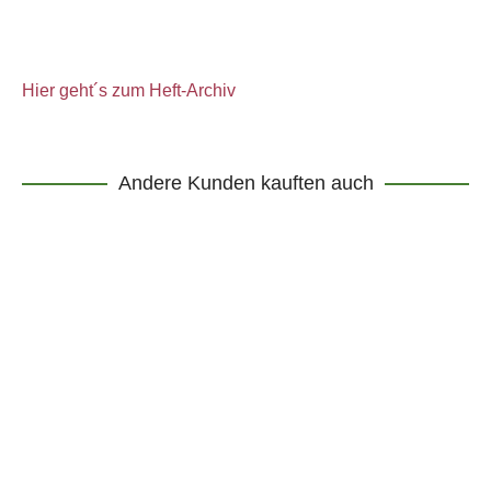
Hier geht´s zum Heft-Archiv
Andere Kunden kauften auch
Ausverkauft