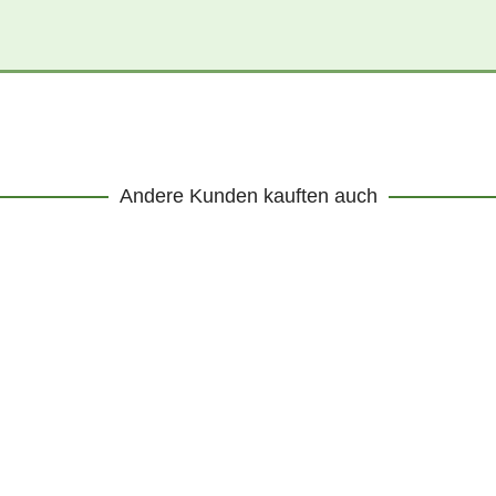
Andere Kunden kauften auch