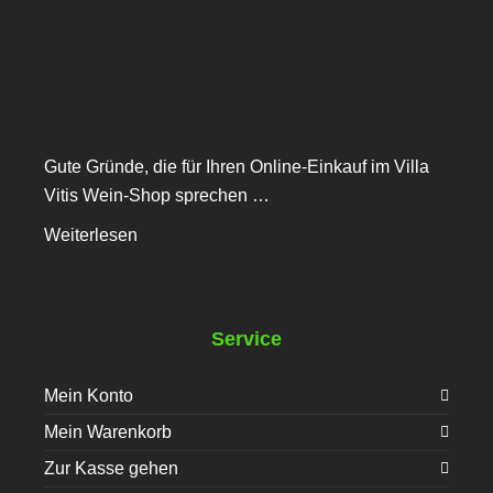
Gute Gründe, die für Ihren Online-Einkauf im Villa
Vitis Wein-Shop sprechen …
Weiterlesen
Service
Mein Konto
Mein Warenkorb
Zur Kasse gehen