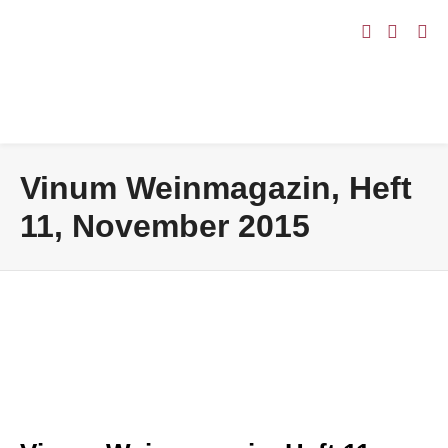
Vinum Weinmagazin, Heft
11, November 2015