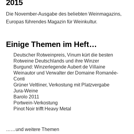
2015
Die November-Ausgabe des beliebten Weinmagazins,
Europas führendes Magazin für Weinkultur.
Einige Themen im Heft…
Deutscher Rotweinpreis, Vinum kürt die besten
Rotweine Deutschlands und ihre Winzer
Burgund: Winzerlegende Aubert de Villaine
Weinautor und Verwalter der Domaine Romanée-
Conti
Grüner Veltliner, Verkostung mit Platzvergabe
Jura-Weine
Barolo 2011
Portwein-Verkostung
Pinot Noir trifft Heavy Metal
……und weitere Themen