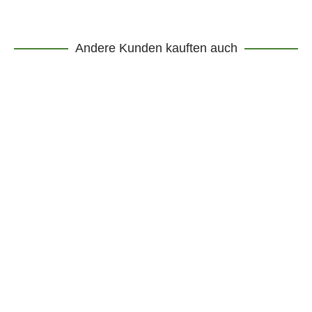
Andere Kunden kauften auch