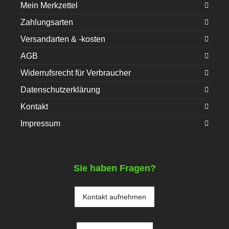
Mein Merkzettel
Zahlungsarten
Versandarten & -kosten
AGB
Widerrufsrecht für Verbraucher
Datenschutzerklärung
Kontakt
Impressum
Sie haben Fragen?
Kontakt aufnehmen