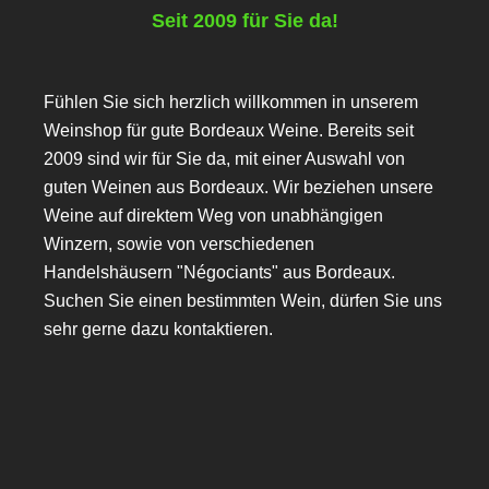
Seit 2009 für Sie da!
Fühlen Sie sich herzlich willkommen in unserem
Weinshop für gute Bordeaux Weine. Bereits seit
2009 sind wir für Sie da, mit einer Auswahl von
guten Weinen aus Bordeaux. Wir beziehen unsere
Weine auf direktem Weg von unabhängigen
Winzern, sowie von verschiedenen
Handelshäusern "Négociants" aus Bordeaux.
Suchen Sie einen bestimmten Wein, dürfen Sie uns
sehr gerne dazu kontaktieren.