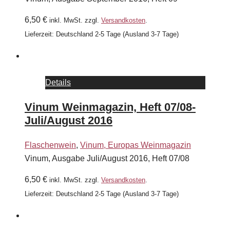
6,50
€
inkl. MwSt.
zzgl.
Versandkosten
.
Lieferzeit:
Deutschland 2-5 Tage (Ausland 3-7 Tage)
Details
Vinum Weinmagazin, Heft 07/08-
Juli/August 2016
Flaschenwein
,
Vinum, Europas Weinmagazin
Vinum, Ausgabe Juli/August 2016, Heft 07/08
6,50
€
inkl. MwSt.
zzgl.
Versandkosten
.
Lieferzeit:
Deutschland 2-5 Tage (Ausland 3-7 Tage)