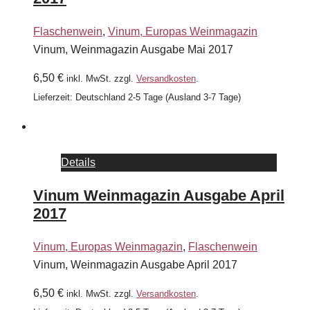
Flaschenwein
,
Vinum, Europas Weinmagazin
Vinum, Weinmagazin Ausgabe Mai 2017
6,50
€
inkl. MwSt.
zzgl.
Versandkosten
.
Lieferzeit:
Deutschland 2-5 Tage (Ausland 3-7 Tage)
Details
Vinum Weinmagazin Ausgabe April
2017
Vinum, Europas Weinmagazin
,
Flaschenwein
Vinum, Weinmagazin Ausgabe April 2017
6,50
€
inkl. MwSt.
zzgl.
Versandkosten
.