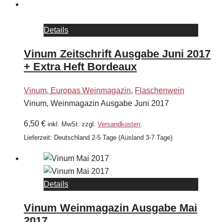
Details
Vinum Zeitschrift Ausgabe Juni 2017
+ Extra Heft Bordeaux
Vinum, Europas Weinmagazin
,
Flaschenwein
Vinum, Weinmagazin Ausgabe Juni 2017
6,50
€
inkl. MwSt.
zzgl.
Versandkosten
.
Lieferzeit:
Deutschland 2-5 Tage (Ausland 3-7 Tage)
Details
Vinum Weinmagazin Ausgabe Mai
2017