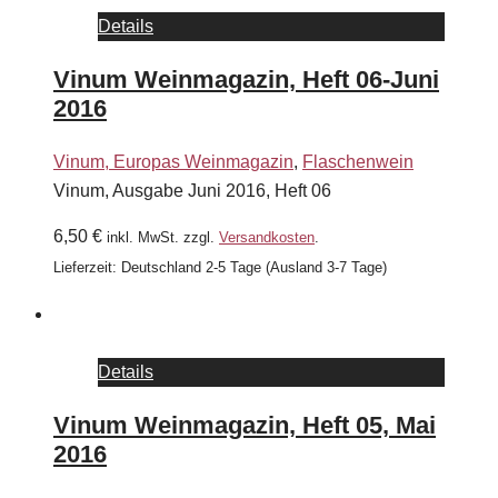
Details
Vinum Weinmagazin, Heft 06-Juni
2016
Vinum, Europas Weinmagazin
,
Flaschenwein
Vinum, Ausgabe Juni 2016, Heft 06
6,50
€
inkl. MwSt.
zzgl.
Versandkosten
.
Lieferzeit:
Deutschland 2-5 Tage (Ausland 3-7 Tage)
Details
Vinum Weinmagazin, Heft 05, Mai
2016