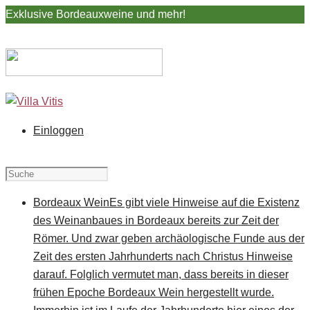
Exklusive Bordeauxweine und mehr!
Einloggen
Bordeaux Wein
Es gibt viele Hinweise auf die Existenz
des Weinanbaues in Bordeaux bereits zur Zeit der
Römer. Und zwar geben archäologische Funde aus der
Zeit des ersten Jahrhunderts nach Christus Hinweise
darauf. Folglich vermutet man, dass bereits in dieser
frühen Epoche Bordeaux Wein hergestellt wurde.