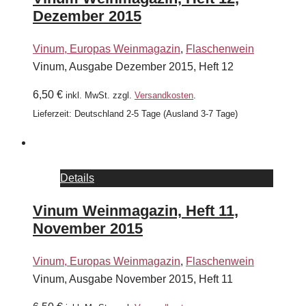
Dezember 2015
Vinum, Europas Weinmagazin
,
Flaschenwein
Vinum, Ausgabe Dezember 2015, Heft 12
6,50
€
inkl. MwSt.
zzgl.
Versandkosten
.
Lieferzeit:
Deutschland 2-5 Tage (Ausland 3-7 Tage)
Details
Vinum Weinmagazin, Heft 11,
November 2015
Vinum, Europas Weinmagazin
,
Flaschenwein
Vinum, Ausgabe November 2015, Heft 11