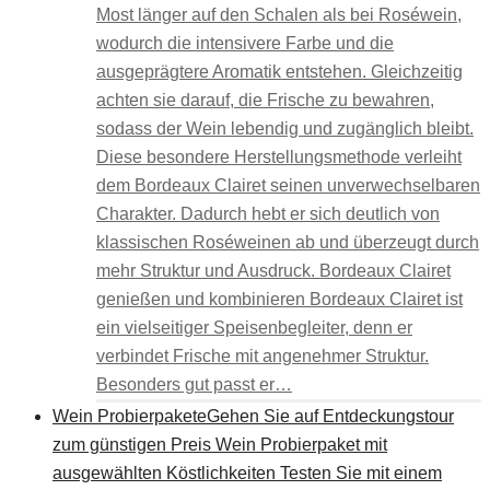
Most länger auf den Schalen als bei Roséwein,
wodurch die intensivere Farbe und die
ausgeprägtere Aromatik entstehen. Gleichzeitig
achten sie darauf, die Frische zu bewahren,
sodass der Wein lebendig und zugänglich bleibt.
Diese besondere Herstellungsmethode verleiht
dem Bordeaux Clairet seinen unverwechselbaren
Charakter. Dadurch hebt er sich deutlich von
klassischen Roséweinen ab und überzeugt durch
mehr Struktur und Ausdruck. Bordeaux Clairet
genießen und kombinieren Bordeaux Clairet ist
ein vielseitiger Speisenbegleiter, denn er
verbindet Frische mit angenehmer Struktur.
Besonders gut passt er…
Wein Probierpakete
Gehen Sie auf Entdeckungstour
zum günstigen Preis Wein Probierpaket mit
ausgewählten Köstlichkeiten Testen Sie mit einem