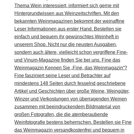
Thema Wein interessiert, informiert sich gerne mit
Hintergrundwissen aus Weinzeitschriften. Mit den
bekannten Weinmagazinen bekommt der weinaffine
Leser Informationen aus erster Hand. Bestellen sie
einfach und bequem ihr gewünschtes Weinheft in
unserem Shop. Nicht nur die neusten Ausgaben,
sondern auch ältere, vielleicht schon vergriffene Fine-
und Vinum-Magazine finden Sie bei uns. Fine das
Weinmagazin Kennen Sie „Fine, das Weinmagazin“?
Fine fasziniert seine Leser und Betrachter auf
mindestens 148 Seiten durch fesselnd geschriebene
Artikel und Geschichten über große Weine, Weingüter,
Winzer und Verkostungen von überragenden Weinen
zusammen mit beeindruckendem Bildmaterial von
großen Fotografen, die die atemberaubende
Weinfotografie bestens beherrschen. Bestellen sie Fine
das Weinmagazin versandkostenfrei und bequem in