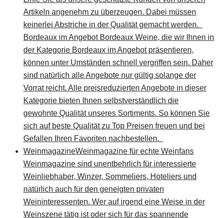
Artikeln angenehm zu überzeugen. Dabei müssen
keinerlei Abstriche in der Qualität gemacht werden.
Bordeaux im Angebot Bordeaux Weine, die wir Ihnen in
der Kategorie Bordeaux im Angebot präsentieren,
können unter Umständen schnell vergriffen sein. Daher
sind natürlich alle Angebote nur gültig solange der
Vorrat reicht. Alle preisreduzierten Angebote in dieser
Kategorie bieten Ihnen selbstverständlich die
gewohnte Qualität unseres Sortiments. So können Sie
sich auf beste Qualität zu Top Preisen freuen und bei
Gefallen Ihren Favoriten nachbestellen.
Weinmagazine
Weinmagazine für echte Weinfans
Weinmagazine sind unentbehrlich für interessierte
Weinliebhaber, Winzer, Sommeliers, Hoteliers und
natürlich auch für den geneigten privaten
Weininteressenten. Wer auf irgend eine Weise in der
Weinszene tätig ist oder sich für das spannende