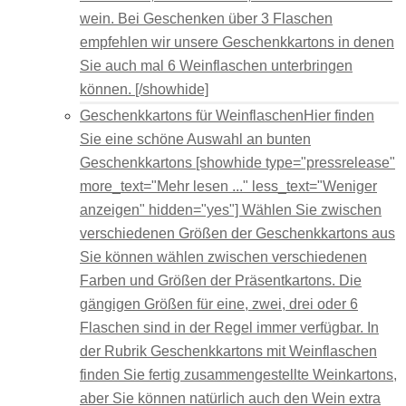
wein. Bei Geschenken über 3 Flaschen
empfehlen wir unsere Geschenkkartons in denen
Sie auch mal 6 Weinflaschen unterbringen
können. [/showhide]
Geschenkkartons für Weinflaschen
Hier finden
Sie eine schöne Auswahl an bunten
Geschenkkartons [showhide type="pressrelease"
more_text="Mehr lesen ..." less_text="Weniger
anzeigen" hidden="yes"] Wählen Sie zwischen
verschiedenen Größen der Geschenkkartons aus
Sie können wählen zwischen verschiedenen
Farben und Größen der Präsentkartons. Die
gängigen Größen für eine, zwei, drei oder 6
Flaschen sind in der Regel immer verfügbar. In
der Rubrik Geschenkkartons mit Weinflaschen
finden Sie fertig zusammengestellte Weinkartons,
aber Sie können natürlich auch den Wein extra