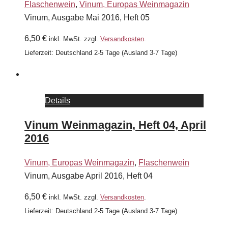
Flaschenwein
,
Vinum, Europas Weinmagazin
Vinum, Ausgabe Mai 2016, Heft 05
6,50
€
inkl. MwSt.
zzgl.
Versandkosten
.
Lieferzeit:
Deutschland 2-5 Tage (Ausland 3-7 Tage)
Details
Vinum Weinmagazin, Heft 04, April
2016
Vinum, Europas Weinmagazin
,
Flaschenwein
Vinum, Ausgabe April 2016, Heft 04
6,50
€
inkl. MwSt.
zzgl.
Versandkosten
.
Lieferzeit:
Deutschland 2-5 Tage (Ausland 3-7 Tage)