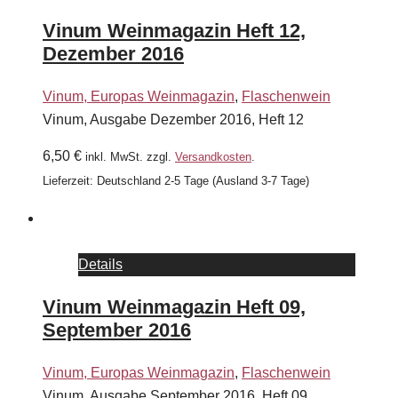
Vinum Weinmagazin Heft 12,
Dezember 2016
Vinum, Europas Weinmagazin
,
Flaschenwein
Vinum, Ausgabe Dezember 2016, Heft 12
6,50
€
inkl. MwSt.
zzgl.
Versandkosten
.
Lieferzeit:
Deutschland 2-5 Tage (Ausland 3-7 Tage)
Details
Vinum Weinmagazin Heft 09,
September 2016
Vinum, Europas Weinmagazin
,
Flaschenwein
Vinum, Ausgabe September 2016, Heft 09