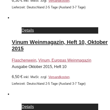
6,50
€
inkl. MwSt.
zzgl.
Versandkosten
.
Lieferzeit:
Deutschland 2-5 Tage (Ausland 3-7 Tage)
Details
Vinum Weinmagazin, Heft 10, Oktober
2015
Flaschenwein
,
Vinum, Europas Weinmagazin
Ausgabe Oktober 2015, Heft 10
6,50
€
inkl. MwSt.
zzgl.
Versandkosten
.
Lieferzeit:
Deutschland 2-5 Tage (Ausland 3-7 Tage)
Details