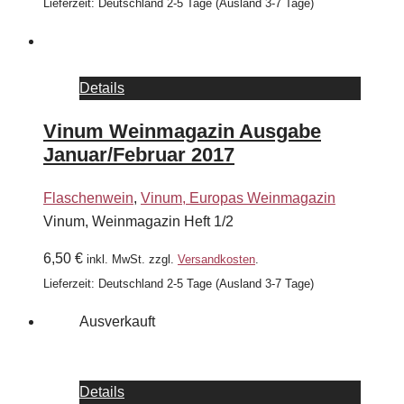
Lieferzeit:
Deutschland 2-5 Tage (Ausland 3-7 Tage)
Details
Vinum Weinmagazin Ausgabe
Januar/Februar 2017
Flaschenwein
,
Vinum, Europas Weinmagazin
Vinum, Weinmagazin Heft 1/2
6,50
€
inkl. MwSt.
zzgl.
Versandkosten
.
Lieferzeit:
Deutschland 2-5 Tage (Ausland 3-7 Tage)
Ausverkauft
Details