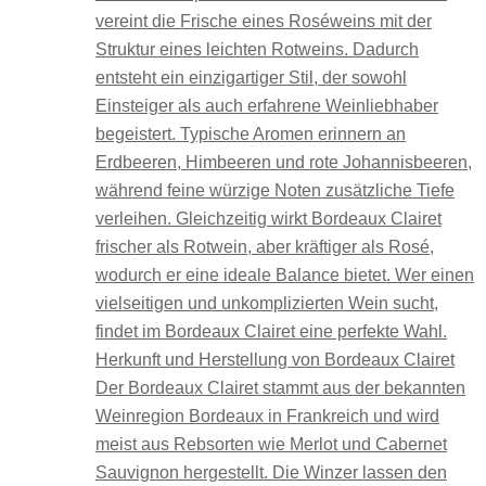
vereint die Frische eines Roséweins mit der
Struktur eines leichten Rotweins. Dadurch
entsteht ein einzigartiger Stil, der sowohl
Einsteiger als auch erfahrene Weinliebhaber
begeistert. Typische Aromen erinnern an
Erdbeeren, Himbeeren und rote Johannisbeeren,
während feine würzige Noten zusätzliche Tiefe
verleihen. Gleichzeitig wirkt Bordeaux Clairet
frischer als Rotwein, aber kräftiger als Rosé,
wodurch er eine ideale Balance bietet. Wer einen
vielseitigen und unkomplizierten Wein sucht,
findet im Bordeaux Clairet eine perfekte Wahl.
Herkunft und Herstellung von Bordeaux Clairet
Der Bordeaux Clairet stammt aus der bekannten
Weinregion Bordeaux in Frankreich und wird
meist aus Rebsorten wie Merlot und Cabernet
Sauvignon hergestellt. Die Winzer lassen den