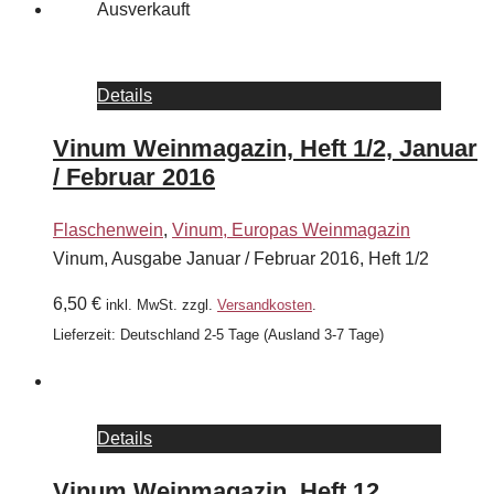
Ausverkauft
Details
Vinum Weinmagazin, Heft 1/2, Januar
/ Februar 2016
Flaschenwein
,
Vinum, Europas Weinmagazin
Vinum, Ausgabe Januar / Februar 2016, Heft 1/2
6,50
€
inkl. MwSt.
zzgl.
Versandkosten
.
Lieferzeit:
Deutschland 2-5 Tage (Ausland 3-7 Tage)
Details
Vinum Weinmagazin, Heft 12,