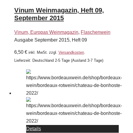
Vinum Weinmagazin, Heft 09,
September 2015
Vinum, Europas Weinmagazin
,
Flaschenwein
Ausgabe September 2015, Heft 09
6,50
€
inkl. MwSt.
zzgl.
Versandkosten
.
Lieferzeit:
Deutschland 2-5 Tage (Ausland 3-7 Tage)
Details