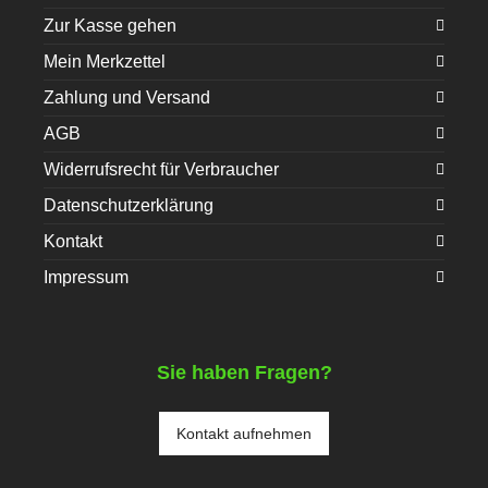
Zur Kasse gehen
Mein Merkzettel
Zahlung und Versand
AGB
Widerrufsrecht für Verbraucher
Datenschutzerklärung
Kontakt
Impressum
Sie haben Fragen?
Kontakt aufnehmen