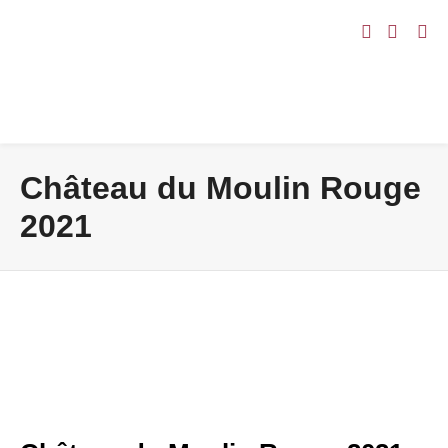
Château du Moulin Rouge
2021