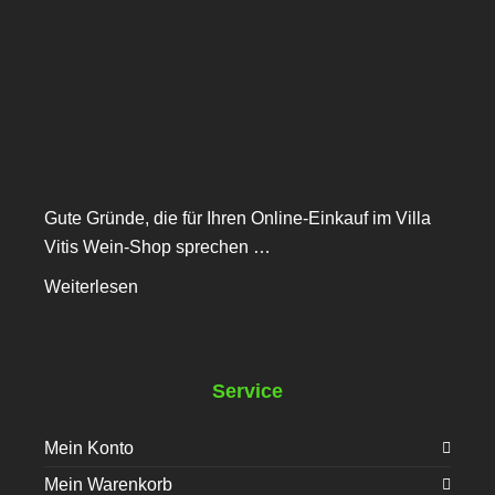
Gute Gründe, die für Ihren Online-Einkauf im Villa
Vitis Wein-Shop sprechen …
Weiterlesen
Service
Mein Konto
Mein Warenkorb