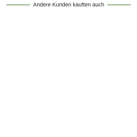
Andere Kunden kauften auch
DETAILS