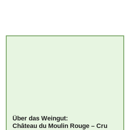
Über das Weingut:
Château du Moulin Rouge – Cru