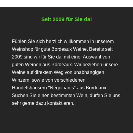
Seit 2009 für Sie da!
Fühlen Sie sich herzlich willkommen in unserem
Weinshop für gute Bordeaux Weine. Bereits seit
2009 sind wir für Sie da, mit einer Auswahl von
guten Weinen aus Bordeaux. Wir beziehen unsere
Weine auf direktem Weg von unabhängigen
Winzern, sowie von verschiedenen
Handelshäusern "Négociants" aus Bordeaux.
Suchen Sie einen bestimmten Wein, dürfen Sie uns
sehr gerne dazu kontaktieren.