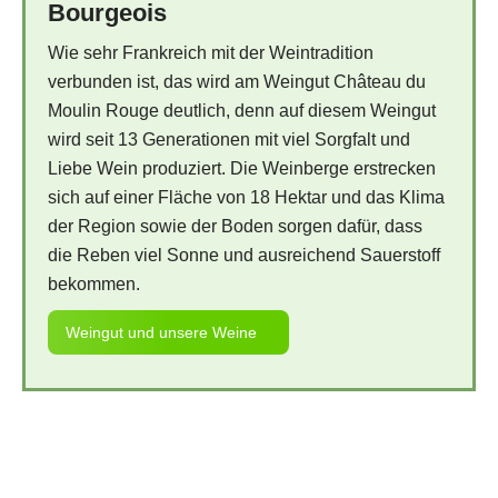
Bourgeois
Wie sehr Frankreich mit der Weintradition
verbunden ist, das wird am Weingut Château du
Moulin Rouge deutlich, denn auf diesem Weingut
wird seit 13 Generationen mit viel Sorgfalt und
Liebe Wein produziert. Die Weinberge erstrecken
sich auf einer Fläche von 18 Hektar und das Klima
der Region sowie der Boden sorgen dafür, dass
die Reben viel Sonne und ausreichend Sauerstoff
bekommen.
Weingut und unsere Weine