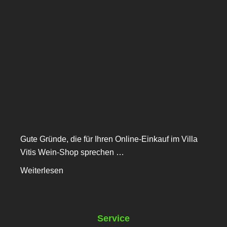
Gute Gründe, die für Ihren Online-Einkauf im Villa
Vitis Wein-Shop sprechen …
Weiterlesen
Service