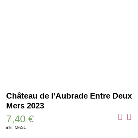
Château de l’Aubrade Entre Deux
Mers 2023
7,40
€
inkl. MwSt.