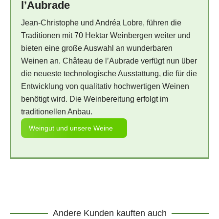
l’Aubrade
Jean-Christophe und Andréa Lobre, führen die
Traditionen mit 70 Hektar Weinbergen weiter und
bieten eine große Auswahl an wunderbaren
Weinen an. Château de l’Aubrade verfügt nun über
die neueste technologische Ausstattung, die für die
Entwicklung von qualitativ hochwertigen Weinen
benötigt wird. Die Weinbereitung erfolgt im
traditionellen Anbau.
Weingut und unsere Weine
Andere Kunden kauften auch