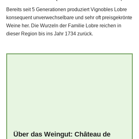
Bereits seit 5 Generationen produziert Vignobles Lobre
konsequent unverwechselbare und sehr oft preisgekrönte
Weine her. Die Wurzeln der Familie Lobre reichen in
dieser Region bis ins Jahr 1734 zurück.
Über das Weingut: Château de