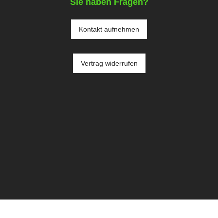
Sie haben Fragen?
Kontakt aufnehmen
Vertrag widerrufen