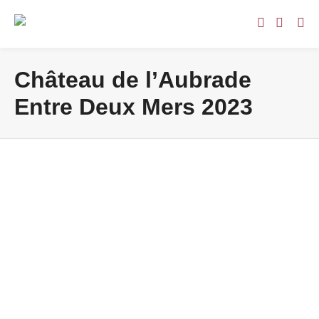
Château de l’Aubrade
Entre Deux Mers 2023