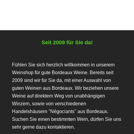
Seit 2009 für Sie da!
Fühlen Sie sich herzlich willkommen in unserem
Weinshop für gute Bordeaux Weine. Bereits seit
2009 sind wir für Sie da, mit einer Auswahl von
guten Weinen aus Bordeaux. Wir beziehen unsere
Weine auf direktem Weg von unabhängigen
Winzern, sowie von verschiedenen
Handelshäusern "Négociants" aus Bordeaux.
Suchen Sie einen bestimmten Wein, dürfen Sie uns
sehr gerne dazu kontaktieren.