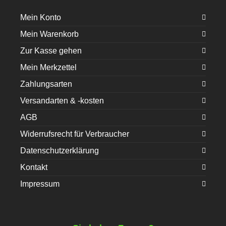
Mein Konto
Mein Warenkorb
Zur Kasse gehen
Mein Merkzettel
Zahlungsarten
Versandarten & -kosten
AGB
Widerrufsrecht für Verbraucher
Datenschutzerklärung
Kontakt
Impressum