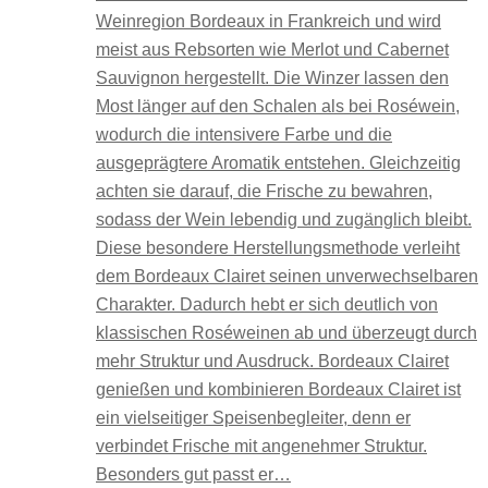
Weinregion Bordeaux in Frankreich und wird
meist aus Rebsorten wie Merlot und Cabernet
Sauvignon hergestellt. Die Winzer lassen den
Most länger auf den Schalen als bei Roséwein,
wodurch die intensivere Farbe und die
ausgeprägtere Aromatik entstehen. Gleichzeitig
achten sie darauf, die Frische zu bewahren,
sodass der Wein lebendig und zugänglich bleibt.
Diese besondere Herstellungsmethode verleiht
dem Bordeaux Clairet seinen unverwechselbaren
Charakter. Dadurch hebt er sich deutlich von
klassischen Roséweinen ab und überzeugt durch
mehr Struktur und Ausdruck. Bordeaux Clairet
genießen und kombinieren Bordeaux Clairet ist
ein vielseitiger Speisenbegleiter, denn er
verbindet Frische mit angenehmer Struktur.
Besonders gut passt er…