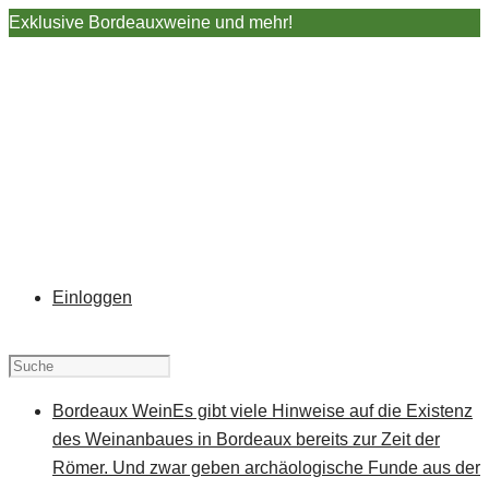
Exklusive Bordeauxweine und mehr!
Einloggen
Bordeaux Wein
Es gibt viele Hinweise auf die Existenz
des Weinanbaues in Bordeaux bereits zur Zeit der
Römer. Und zwar geben archäologische Funde aus der