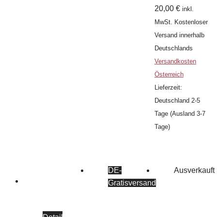
20,00
€
inkl.
MwSt.
Kostenloser
Versand innerhalb
Deutschlands
Versandkosten
Österreich
Lieferzeit:
Deutschland 2-5
Tage (Ausland 3-7
Tage)
DE-
Ausverkauft
Gratisversand