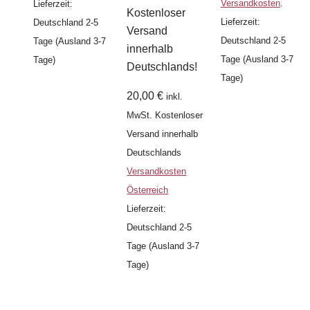
Versandkosten
.
Lieferzeit:
Kostenloser
Lieferzeit:
Deutschland 2-5
Versand
Deutschland 2-5
Tage (Ausland 3-7
innerhalb
Tage (Ausland 3-7
Tage)
Deutschlands!
Tage)
20,00
€
inkl.
MwSt.
Kostenloser
Versand innerhalb
Deutschlands
Versandkosten
Österreich
Lieferzeit:
Deutschland 2-5
Tage (Ausland 3-7
Tage)