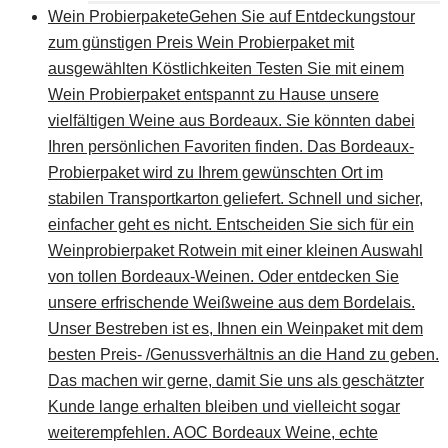
Wein Probierpakete
Gehen Sie auf Entdeckungstour
zum günstigen Preis Wein Probierpaket mit
ausgewählten Köstlichkeiten Testen Sie mit einem
Wein Probierpaket entspannt zu Hause unsere
vielfältigen Weine aus Bordeaux. Sie könnten dabei
Ihren persönlichen Favoriten finden. Das Bordeaux-
Probierpaket wird zu Ihrem gewünschten Ort im
stabilen Transportkarton geliefert. Schnell und sicher,
einfacher geht es nicht. Entscheiden Sie sich für ein
Weinprobierpaket Rotwein mit einer kleinen Auswahl
von tollen Bordeaux-Weinen. Oder entdecken Sie
unsere erfrischende Weißweine aus dem Bordelais.
Unser Bestreben ist es, Ihnen ein Weinpaket mit dem
besten Preis- /Genussverhältnis an die Hand zu geben.
Das machen wir gerne, damit Sie uns als geschätzter
Kunde lange erhalten bleiben und vielleicht sogar
weiterempfehlen. AOC Bordeaux Weine, echte