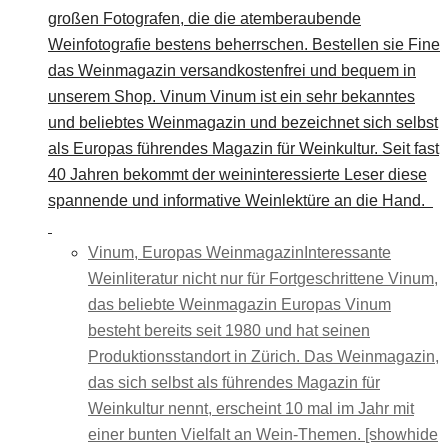
großen Fotografen, die die atemberaubende
Weinfotografie bestens beherrschen. Bestellen sie Fine
das Weinmagazin versandkostenfrei und bequem in
unserem Shop. Vinum Vinum ist ein sehr bekanntes
und beliebtes Weinmagazin und bezeichnet sich selbst
als Europas führendes Magazin für Weinkultur. Seit fast
40 Jahren bekommt der weininteressierte Leser diese
spannende und informative Weinlektüre an die Hand.
Vinum, Europas Weinmagazin
Interessante
Weinliteratur nicht nur für Fortgeschrittene Vinum,
das beliebte Weinmagazin Europas Vinum
besteht bereits seit 1980 und hat seinen
Produktionsstandort in Zürich. Das Weinmagazin,
das sich selbst als führendes Magazin für
Weinkultur nennt, erscheint 10 mal im Jahr mit
einer bunten Vielfalt an Wein-Themen. [showhide