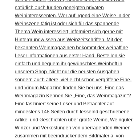
natürlich auch für den geneigten privaten
Weininteressenten. Wer auf irgend eine Weise in der
Weinszene tätig ist oder sich für das spannende
Thema Wein interessiert, informiert sich gerne mit
Hintergrundwissen aus Weinzeitschriften. Mit den
bekannten Weinmagazinen bekommt der weinaffine
Leser Informationen aus erster Hand. Bestellen sie
einfach und bequem ihr gewünschtes Weinheft in
unserem Shop. Nicht nur die neusten Ausgaben,
sondern auch ältere, vielleicht schon vergriffene Fine-
und Vinum-Magazine finden Sie bei uns. Fine das
Weinmagazin Kennen Sie „Fine, das Weinmagazin“?
Fine fasziniert seine Leser und Betrachter auf
mindestens 148 Seiten durch fesselnd geschriebene
Artikel und Geschichten über große Weine, Weingüter,
Winzer und Verkostungen von überragenden Weinen
zusammen mit beeindruckendem Bildmaterial von