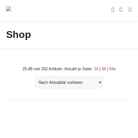
Shop
25-48 von 262 Artikeln.
Anzahl je Seite:
24
|
48
|
Alle