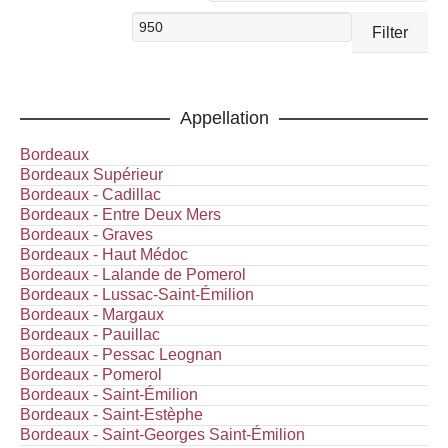
Preis
Max.
Filter
Preis
Appellation
Bordeaux
Bordeaux Supérieur
Bordeaux - Cadillac
Bordeaux - Entre Deux Mers
Bordeaux - Graves
Bordeaux - Haut Médoc
Bordeaux - Lalande de Pomerol
Bordeaux - Lussac-Saint-Émilion
Bordeaux - Margaux
Bordeaux - Pauillac
Bordeaux - Pessac Leognan
Bordeaux - Pomerol
Bordeaux - Saint-Émilion
Bordeaux - Saint-Estèphe
Bordeaux - Saint-Georges Saint-Émilion