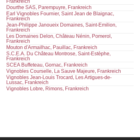
Frankreich
Dourthe SAS, Parempuyre, Frankreich
Earl Vignobles Fournier, Saint Jean de Blaignac,
Frankreich
Jean-Philippe Janoueix Domaines, Saint-Emilion,
Frankreich
Les Domaines Delon, Château Nénin, Pomerol,
Frankreich
Mouton d'Armailhac, Pauillac, Frankreich
S.C.E.A. Du Château Montrose, Saint-Estèphe,
Frankreich
SCEA Buffeteau, Gornac, Frankreich
Vignobles Courselle, La Sauve Majeure, Frankreich
Vignobles Jean-Louis Trocard, Les Artigues-de-
Lussac, Frankreich
Vignobles Lobre, Rimons, Frankreich