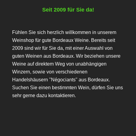
Seit 2009 für Sie da!
Fühlen Sie sich herzlich willkommen in unserem
Weinshop für gute Bordeaux Weine. Bereits seit
2009 sind wir für Sie da, mit einer Auswahl von
guten Weinen aus Bordeaux. Wir beziehen unsere
Weine auf direktem Weg von unabhängigen
Winzern, sowie von verschiedenen
Handelshäusern "Négociants" aus Bordeaux.
Suchen Sie einen bestimmten Wein, dürfen Sie uns
sehr gerne dazu kontaktieren.