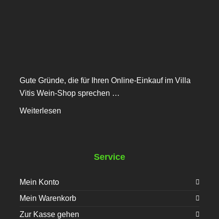
Gute Gründe, die für Ihren Online-Einkauf im Villa
Vitis Wein-Shop sprechen …
Weiterlesen
Service
Mein Konto
Mein Warenkorb
Zur Kasse gehen