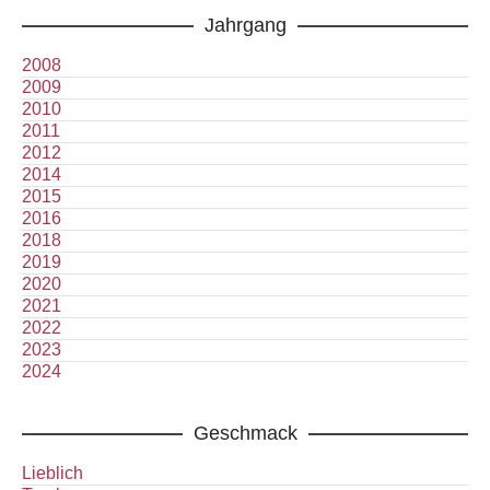
Jahrgang
2008
2009
2010
2011
2012
2014
2015
2016
2018
2019
2020
2021
2022
2023
2024
Geschmack
Lieblich