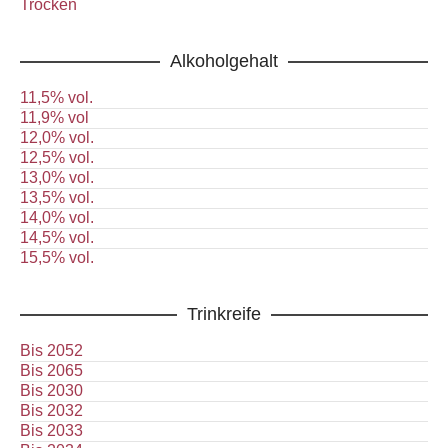
Trocken
Alkoholgehalt
11,5% vol.
11,9% vol
12,0% vol.
12,5% vol.
13,0% vol.
13,5% vol.
14,0% vol.
14,5% vol.
15,5% vol.
Trinkreife
Bis 2052
Bis 2065
Bis 2030
Bis 2032
Bis 2033