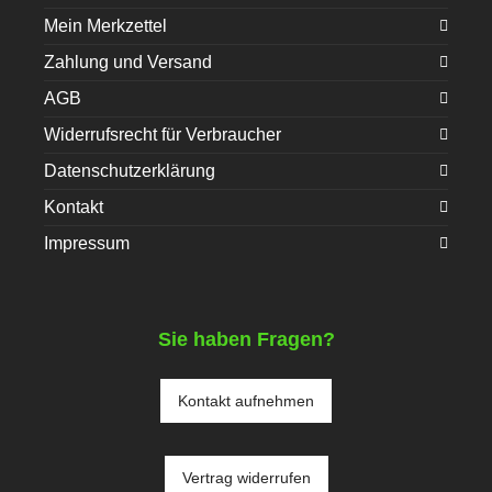
Mein Merkzettel
Zahlung und Versand
AGB
Widerrufsrecht für Verbraucher
Datenschutzerklärung
Kontakt
Impressum
Sie haben Fragen?
Kontakt aufnehmen
Vertrag widerrufen