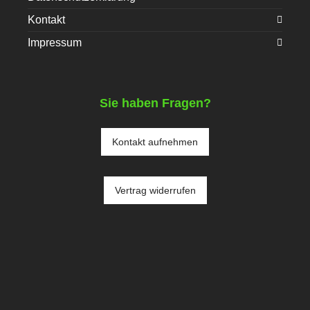
Kontakt
Impressum
Sie haben Fragen?
Kontakt aufnehmen
Vertrag widerrufen