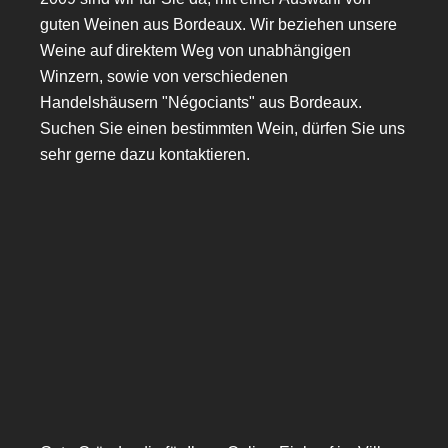
guten Weinen aus Bordeaux. Wir beziehen unsere
Weine auf direktem Weg von unabhängigen
Winzern, sowie von verschiedenen
Handelshäusern "Négociants" aus Bordeaux.
Suchen Sie einen bestimmten Wein, dürfen Sie uns
sehr gerne dazu kontaktieren.