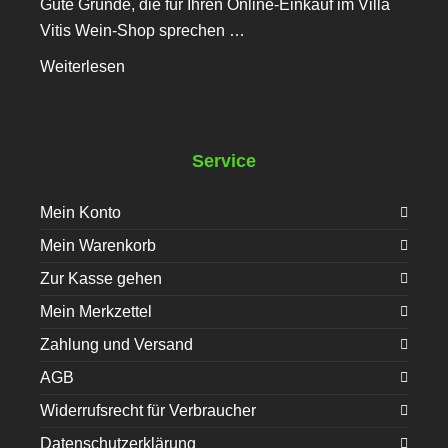
Gute Gründe, die für Ihren Online-Einkauf im Villa
Vitis Wein-Shop sprechen …
Weiterlesen
Service
Mein Konto
Mein Warenkorb
Zur Kasse gehen
Mein Merkzettel
Zahlung und Versand
AGB
Widerrufsrecht für Verbraucher
Datenschutzerklärung