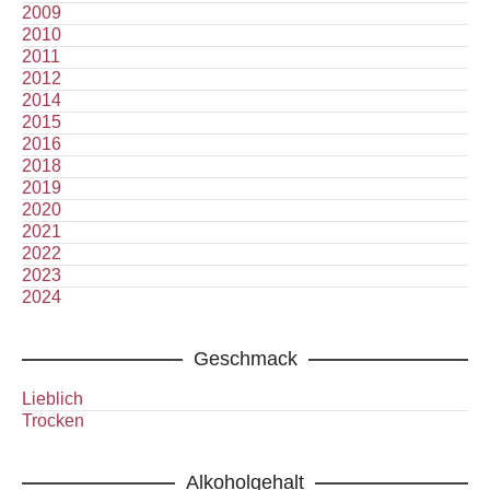
2009
2010
2011
2012
2014
2015
2016
2018
2019
2020
2021
2022
2023
2024
Geschmack
Lieblich
Trocken
Alkoholgehalt