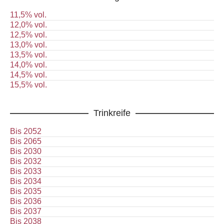
11,5% vol.
12,0% vol.
12,5% vol.
13,0% vol.
13,5% vol.
14,0% vol.
14,5% vol.
15,5% vol.
Trinkreife
Bis 2052
Bis 2065
Bis 2030
Bis 2032
Bis 2033
Bis 2034
Bis 2035
Bis 2036
Bis 2037
Bis 2038